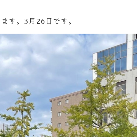
ます。3月26日です。