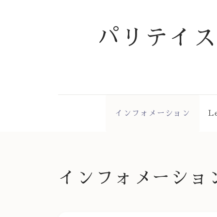
パリテイ
インフォメーション
L
インフォメーショ