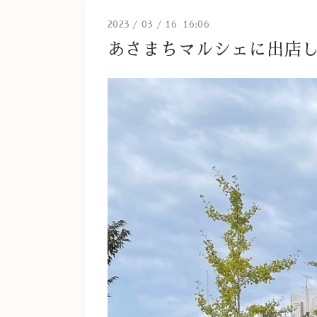
2023
/
03
/
16 16:06
あさまちマルシェに出店し