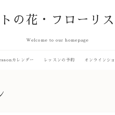
ストの花・フローリス
Welcome to our homepage
essonカレンダー
レッスンの予約
オンラインシ
ン