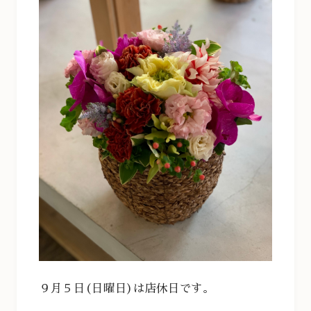
９月５日(日曜日)は店休日です。