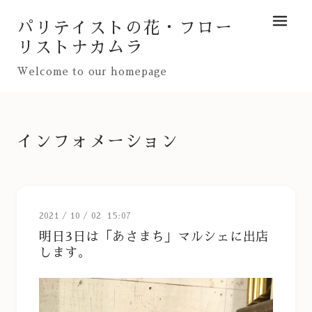
パリテイストの花・フロー
メニュ
リストナカムラ
Welcome to our homepage
インフォメーション
2021
/
10
/
02 15:07
明日3日は「あさまち」マルシェに出店
します。