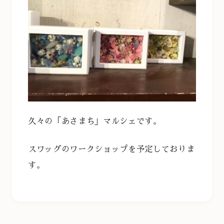
久々の「あさまち」マルシェです。
スワッグのワークショップを予定しておりま
す。