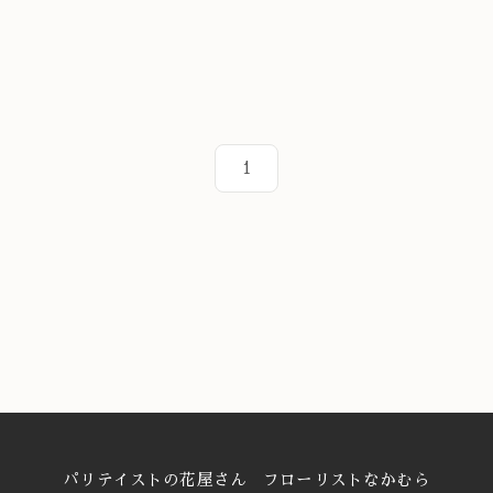
1
パリテイストの花屋さん フローリストなかむら