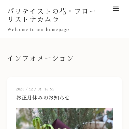
パリテイストの花・フロー
メニュ
リストナカムラ
Welcome to our homepage
インフォメーション
2020
/
12
/
31 16:55
お正月休みのお知らせ