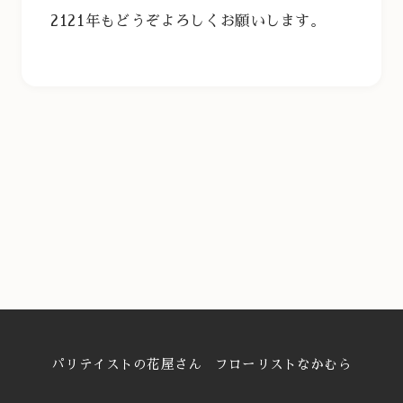
2121年もどうぞよろしくお願いします。
パリテイストの花屋さん フローリストなかむら