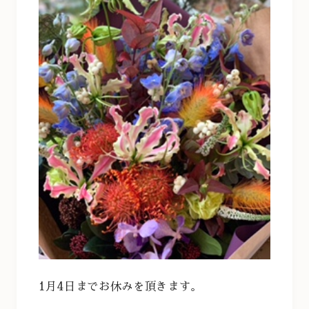
1月4日までお休みを頂きます。