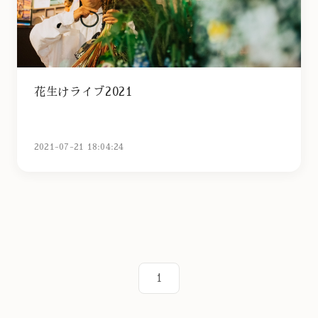
花生けライブ2021
2021-07-21 18:04:24
1