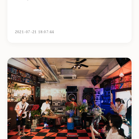
2021-07-21 18:07:44