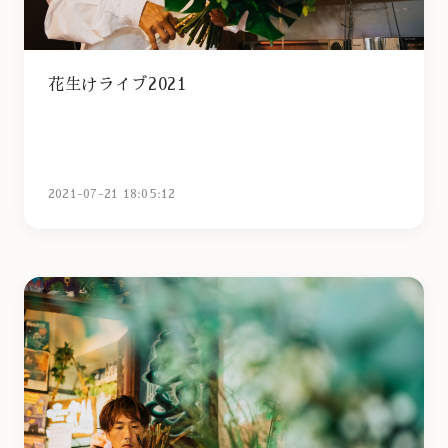
花生けライブ2021
2021-07-21 18:05:12