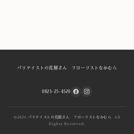
パリテイストの花屋さん フローリストなかむら
0823-25-4520
©2026
パリテイストの花屋さん フローリストなかむら
. All
Rights Reserved.