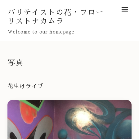
パリテイストの花・フロー
メニュ
リストナカムラ
Welcome to our homepage
写真
花生けライブ