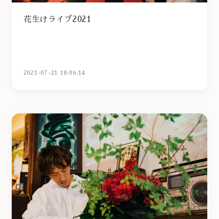
花生けライブ2021
2021-07-21 18:06:14