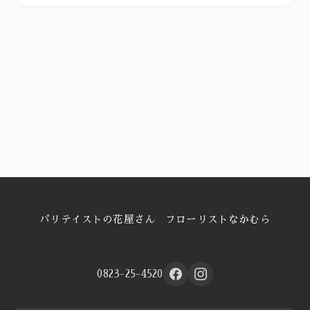
パリテイストの花屋さん フローリストなかむら
0823-25-4520