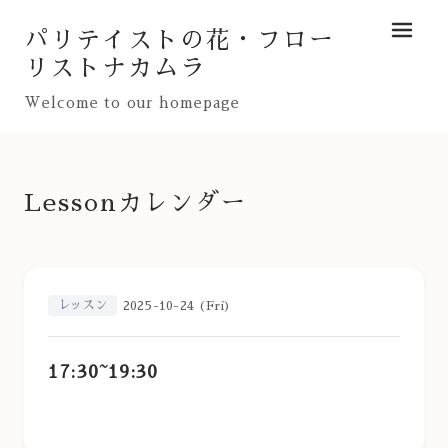
パリテイストの花・フロー
メニュ
リストナカムラ
Welcome to our homepage
Lessonカレンダー
レッスン
2025-10-24 (Fri)
17:30~19:30