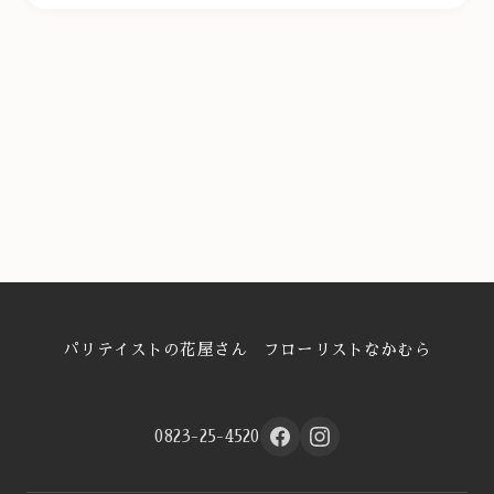
パリテイストの花屋さん フローリストなかむら
0823-25-4520