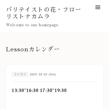
パリテイストの花・フロー
メニュ
リストナカムラ
Welcome to our homepage
Lessonカレンダー
レッスン
2025-10-03 (Fri)
13:30~16:30 17:30~19:30