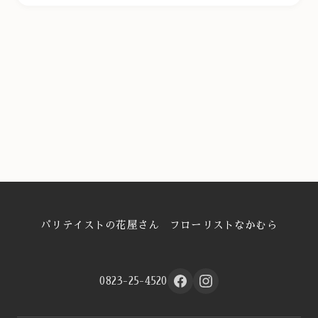
パリテイストの花屋さん フローリストなかむら
0823-25-4520