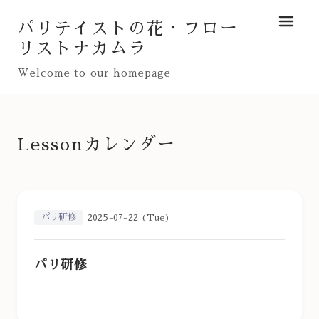
パリテイストの花・フロー
メニュ
リストナカムラ
Welcome to our homepage
Lessonカレンダー
パリ研修
2025-07-22 (Tue)
パリ研修