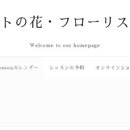
ストの花・フローリス
Welcome to our homepage
essonカレンダー
レッスンの予約
オンラインシ
ー