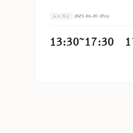
レッスン
2025-06-20 (Fri)
13:30~17:30 1