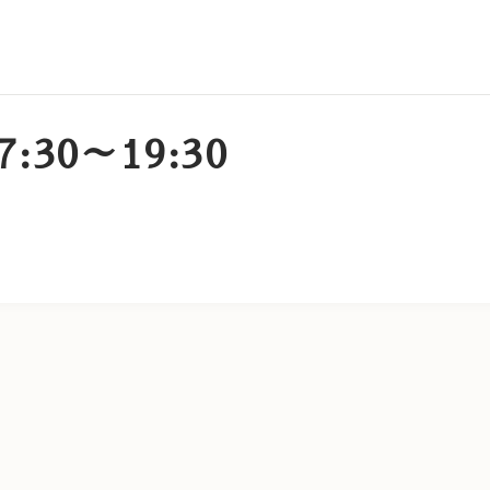
7:30～19:30