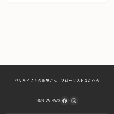
パリテイストの花屋さん フローリストなかむら
0823-25-4520