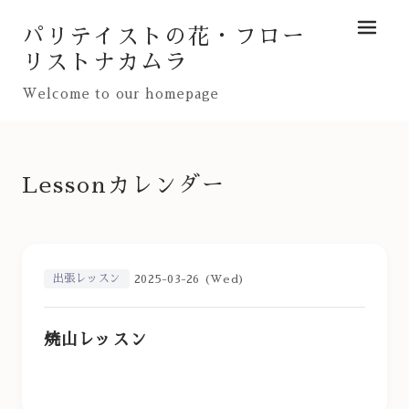
パリテイストの花・フロー
メニュ
リストナカムラ
Welcome to our homepage
Lessonカレンダー
出張レッスン
2025-03-26 (Wed)
焼山レッスン