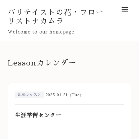
パリテイストの花・フロー
メニュ
リストナカムラ
Welcome to our homepage
Lessonカレンダー
出張レッスン
2025-01-21 (Tue)
生涯学習センター