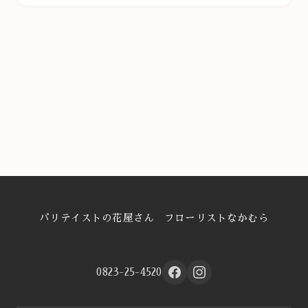
パリテイストの花屋さん フローリストなかむら
0823-25-4520