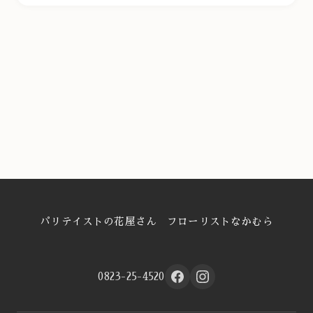
パリテイストの花屋さん フローリストなかむら
0823-25-4520