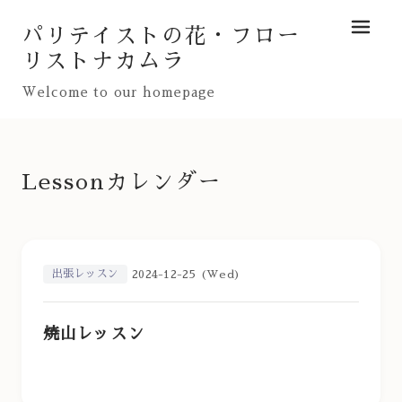
パリテイストの花・フロー
メニュ
リストナカムラ
Welcome to our homepage
Lessonカレンダー
出張レッスン
2024-12-25 (Wed)
焼山レッスン