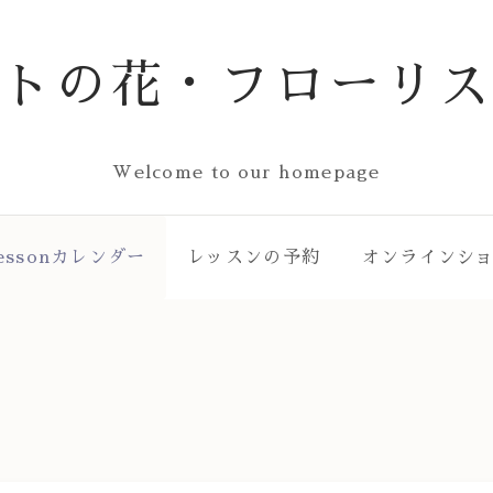
ストの花・フローリス
Welcome to our homepage
essonカレンダー
レッスンの予約
オンラインシ
ー