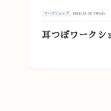
ワークショップ
2024-12-18 (Wed)
耳つぼワークシ