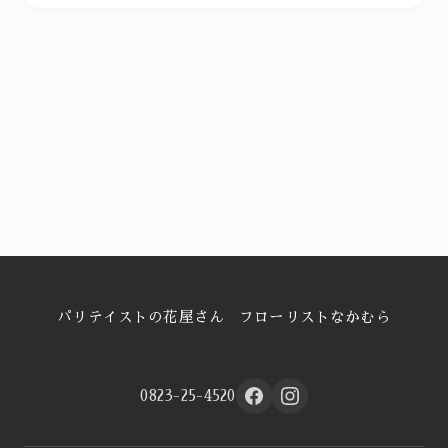
パリテイストの花屋さん フローリストなかむら
0823-25-4520