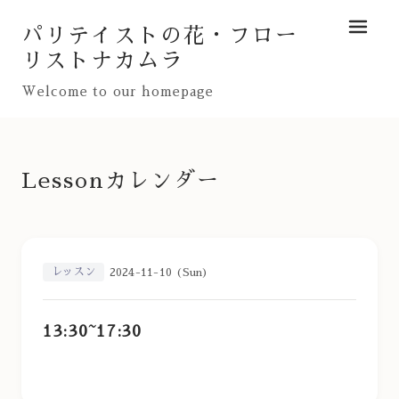
パリテイストの花・フロー
メニュ
リストナカムラ
Welcome to our homepage
Lessonカレンダー
レッスン
2024-11-10 (Sun)
13:30~17:30