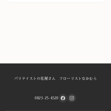
パリテイストの花屋さん フローリストなかむら
0823-25-4520