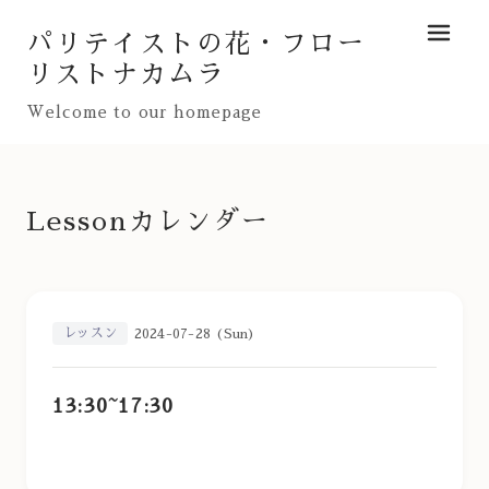
パリテイストの花・フロー
メニュ
リストナカムラ
Welcome to our homepage
Lessonカレンダー
レッスン
2024-07-28 (Sun)
13:30~17:30