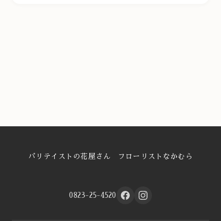
パリテイストの花屋さん フローリストなかむら
0823-25-4520