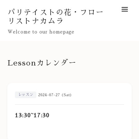
パリテイストの花・フロー
メニュ
リストナカムラ
Welcome to our homepage
Lessonカレンダー
レッスン
2024-07-27 (Sat)
13:30~17:30