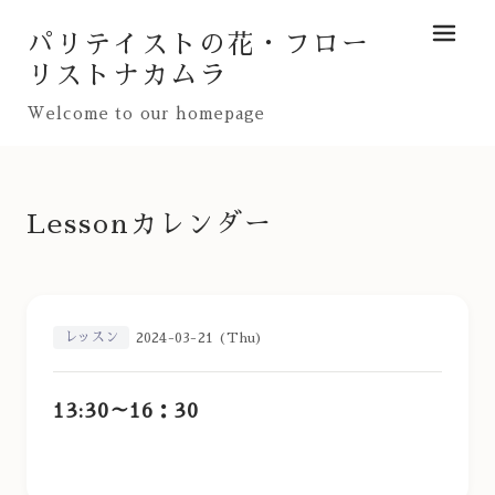
パリテイストの花・フロー
メニュ
リストナカムラ
Welcome to our homepage
Lessonカレンダー
レッスン
2024-03-21 (Thu)
13:30～16：30