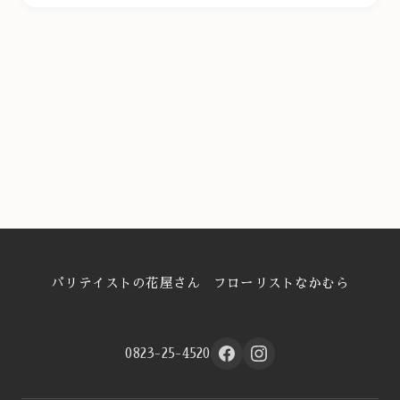
パリテイストの花屋さん フローリストなかむら
0823-25-4520