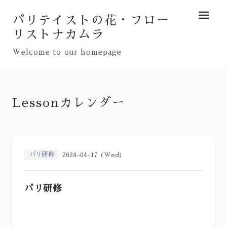
パリテイストの花・フロー
メニュ
リストナカムラ
Welcome to our homepage
Lessonカレンダー
パリ研修
2024-04-17 (Wed)
パリ研修