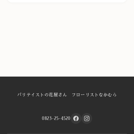
パリテイストの花屋さん フローリストなかむら
0823-25-4520