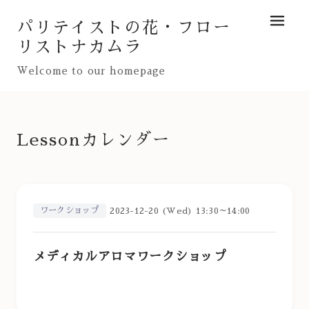
パリテイストの花・フロー
メニュ
リストナカムラ
Welcome to our homepage
Lessonカレンダー
ワークショップ
2023-12-20 (Wed) 13:30～14:00
メディカルアロマワークショップ