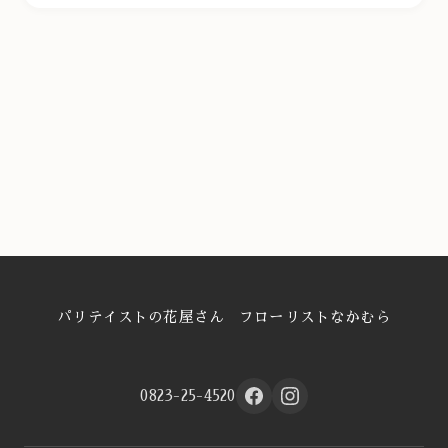
パリテイストの花屋さん フローリストなかむら
0823-25-4520