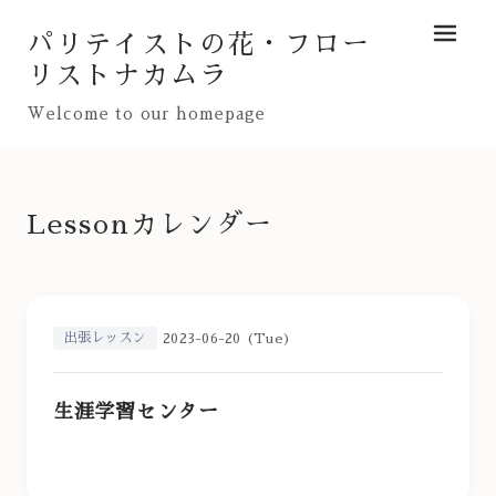
パリテイストの花・フロー
メニュ
リストナカムラ
Welcome to our homepage
Lessonカレンダー
出張レッスン
2023-06-20 (Tue)
生涯学習センター