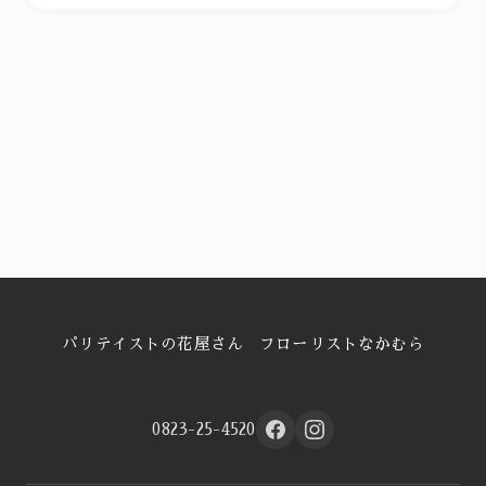
パリテイストの花屋さん フローリストなかむら
0823-25-4520