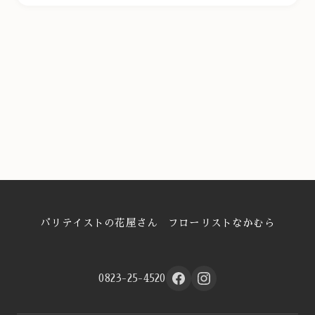
パリテイストの花屋さん フローリストなかむら
0823-25-4520