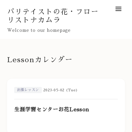
パリテイストの花・フロー
メニュ
リストナカムラ
Welcome to our homepage
Lessonカレンダー
出張レッスン
2023-05-02 (Tue)
生涯学習センターお花Lesson