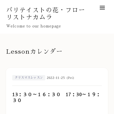
パリテイストの花・フロー
メニュ
リストナカムラ
Welcome to our homepage
Lessonカレンダー
クリスマスレッスン
2022-11-25 (Fri)
13：３０～１６：３０ 17：30～１９：
３０