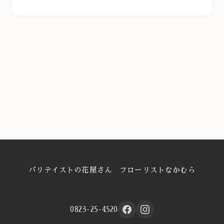
パリテイストの花屋さん フローリストなかむら
0823-25-4520