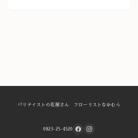
パリテイストの花屋さん フローリストなかむら
0823-25-4520