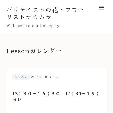
パリテイストの花・フロー
メニュ
リストナカムラ
Welcome to our homepage
Lessonカレンダー
レッスン
2022-09-08 (Thu)
13：３０～１６：３０ 17：30～１９：
３０