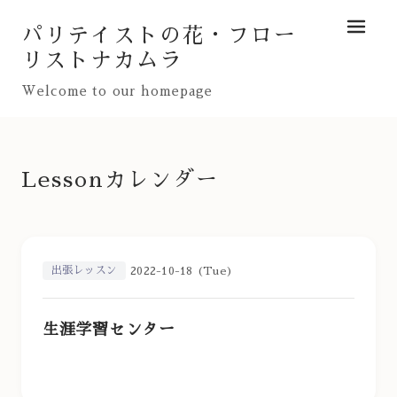
パリテイストの花・フロー
メニュ
リストナカムラ
Welcome to our homepage
Lessonカレンダー
出張レッスン
2022-10-18 (Tue)
生涯学習センター