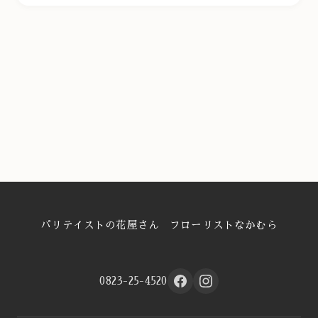
パリテイストの花屋さん フローリストなかむら
0823-25-4520