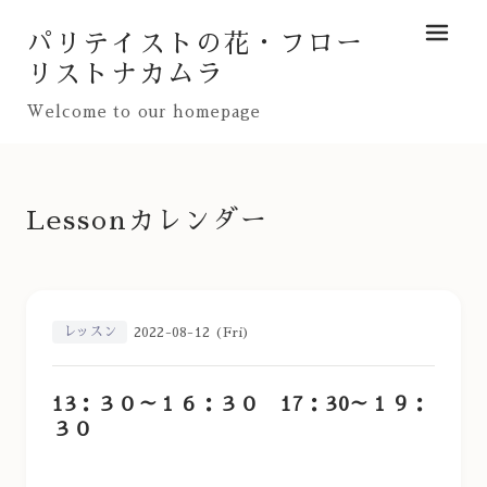
パリテイストの花・フロー
メニュ
リストナカムラ
Welcome to our homepage
Lessonカレンダー
レッスン
2022-08-12 (Fri)
13：３０～１６：３０ 17：30～１９：
３０