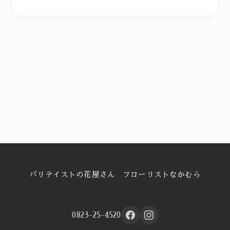
パリテイストの花屋さん フローリストなかむら
0823-25-4520