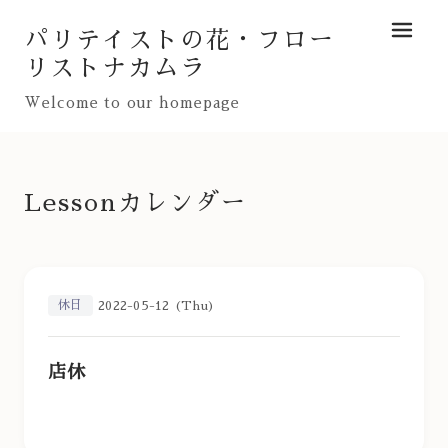
パリテイストの花・フロー
メニュ
リストナカムラ
Welcome to our homepage
Lessonカレンダー
休日
2022-05-12 (Thu)
店休