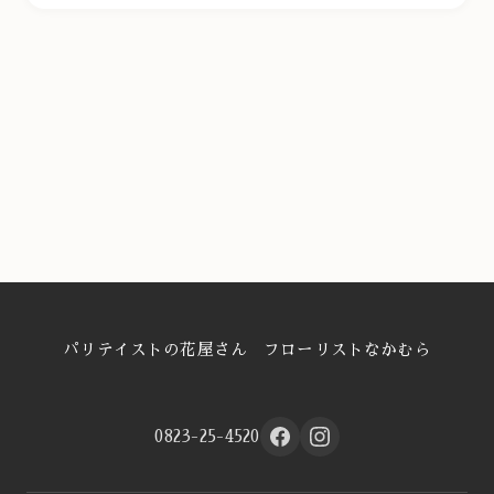
パリテイストの花屋さん フローリストなかむら
0823-25-4520