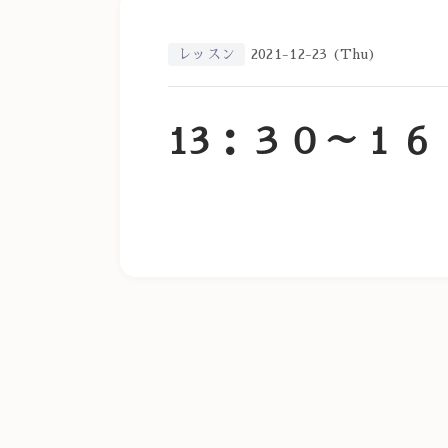
レッスン
2021-12-23 (Thu)
13：３０～１６