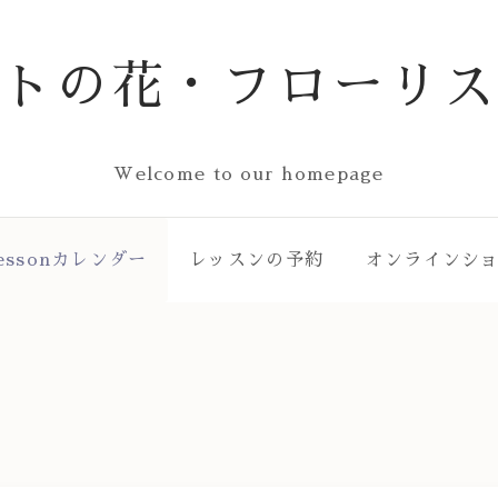
ストの花・フローリス
Welcome to our homepage
essonカレンダー
レッスンの予約
オンラインシ
ー