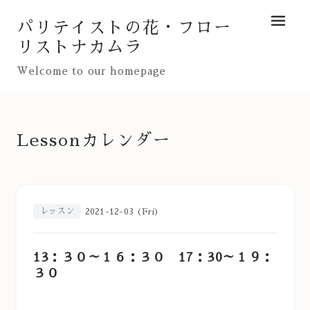
パリテイストの花・フロー
メニュ
リストナカムラ
Welcome to our homepage
Lessonカレンダー
レッスン
2021-12-03 (Fri)
13：３０～１６：３０ 17：30～１９：
３０