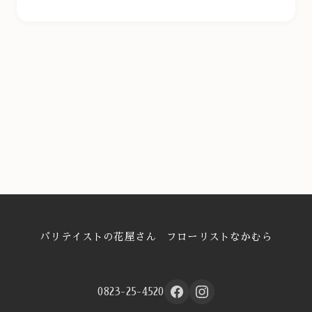
パリテイストの花屋さん フローリストなかむら
0823-25-4520