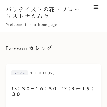
パリテイストの花・フロー
メニュ
リストナカムラ
Welcome to our homepage
Lessonカレンダー
レッスン
2021-08-13 (Fri)
13：３０～１６：３０ 17：30～１９：
３０