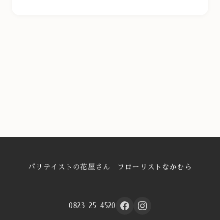
パリテイストの花屋さん フローリストなかむら
0823-25-4520