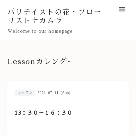
パリテイストの花・フロー
メニュ
リストナカムラ
Welcome to our homepage
Lessonカレンダー
レッスン
2021-07-11 (Sun)
13：３０～１６：３０