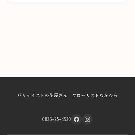
パリテイストの花屋さん フローリストなかむら
0823-25-4520