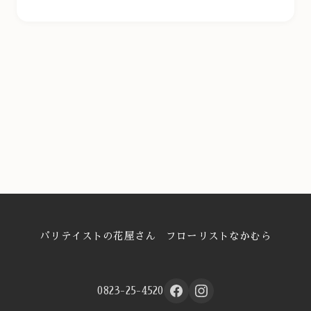
パリテイストの花屋さん フローリストなかむら
0823-25-4520