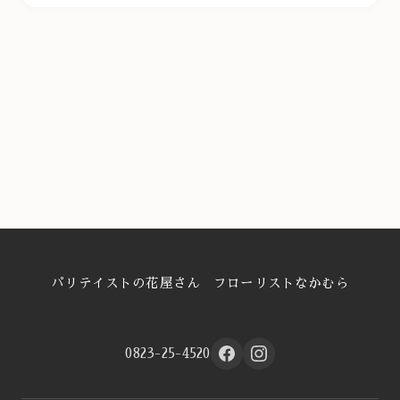
パリテイストの花屋さん フローリストなかむら
0823-25-4520