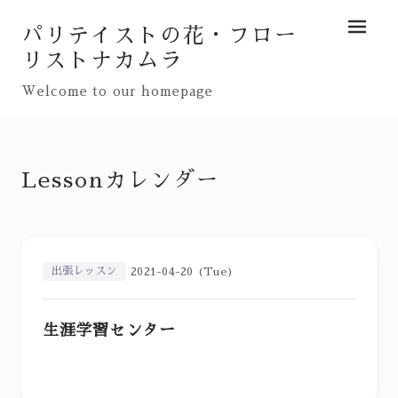
パリテイストの花・フロー
メニュ
リストナカムラ
Welcome to our homepage
Lessonカレンダー
出張レッスン
2021-04-20 (Tue)
生涯学習センター