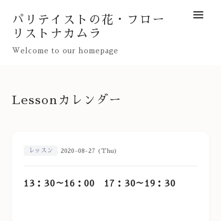
パリテイストの花・フロー
メニュ
リストナカムラ
Welcome to our homepage
Lessonカレンダー
レッスン
2020-08-27 (Thu)
13：30～16：00 17：30～19：30