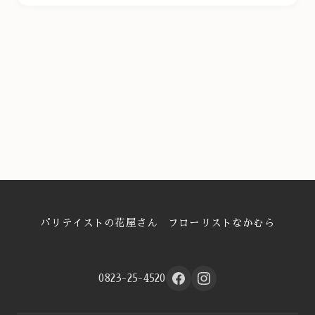
パリテイストの花屋さん フローリストなかむら
0823-25-4520