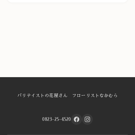
パリテイストの花屋さん フローリストなかむら
0823-25-4520