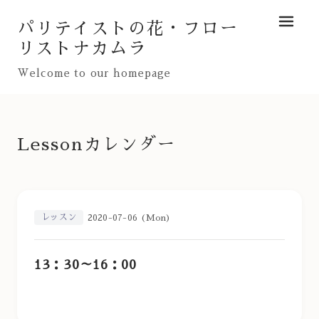
パリテイストの花・フロー
メニュ
リストナカムラ
Welcome to our homepage
Lessonカレンダー
レッスン
2020-07-06 (Mon)
13：30～16：00