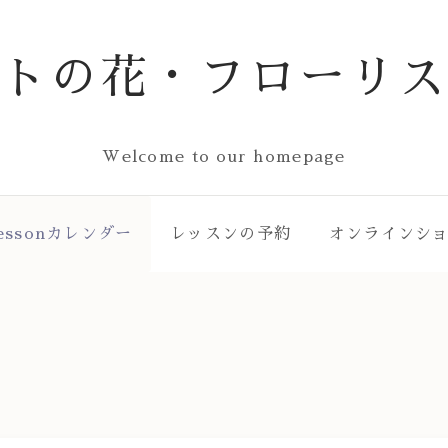
ストの花・フローリス
Welcome to our homepage
essonカレンダー
レッスンの予約
オンラインシ
ー