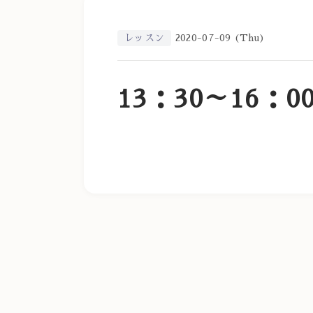
レッスン
2020-07-09 (Thu)
13：30～16：0