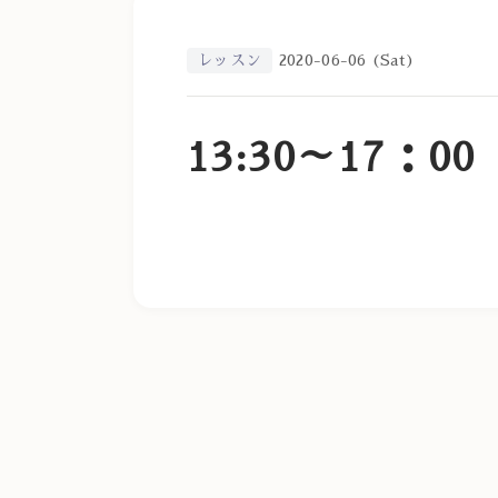
レッスン
2020-06-06 (Sat)
13:30～17：00