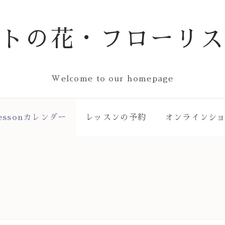
ストの花・フローリス
Welcome to our homepage
essonカレンダー
レッスンの予約
オンラインシ
ー