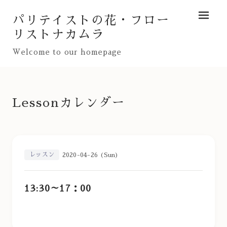
パリテイストの花・フロー
メニュ
リストナカムラ
Welcome to our homepage
Lessonカレンダー
レッスン
2020-04-26 (Sun)
13:30～17：00