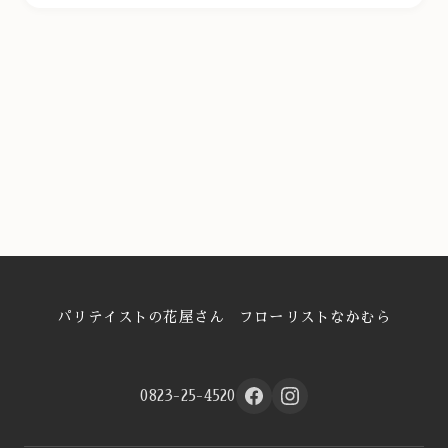
パリテイストの花屋さん フローリストなかむら
0823-25-4520