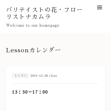
パリテイストの花・フロー
メニュ
リストナカムラ
Welcome to our homepage
Lessonカレンダー
レッスン
2019-12-28 (Sat)
13：30～17：00