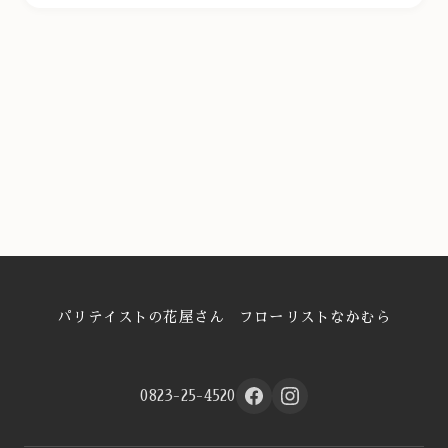
パリテイストの花屋さん フローリストなかむら
0823-25-4520