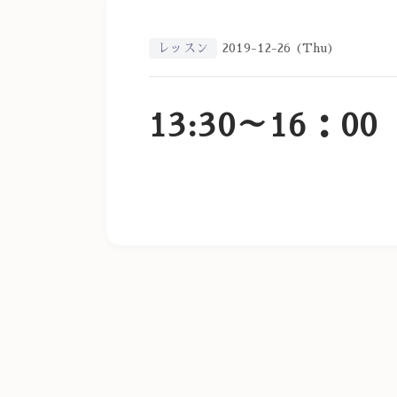
レッスン
2019-12-26 (Thu)
13:30～16：00 