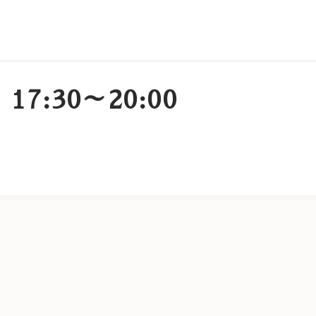
17:30～20:00