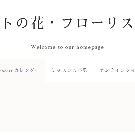
ストの花・フローリス
Welcome to our homepage
essonカレンダー
レッスンの予約
オンラインシ
ー