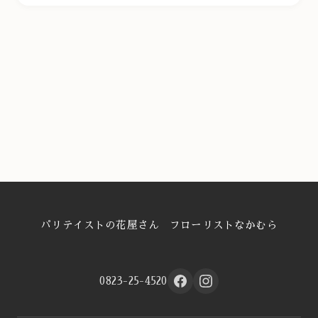
パリテイストの花屋さん フローリストなかむら
0823-25-4520