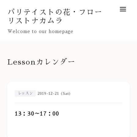
パリテイストの花・フロー
メニュ
リストナカムラ
Welcome to our homepage
Lessonカレンダー
レッスン
2019-12-21 (Sat)
13：30～17：00