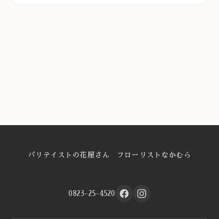
パリテイストの花屋さん フローリストなかむら
0823-25-4520