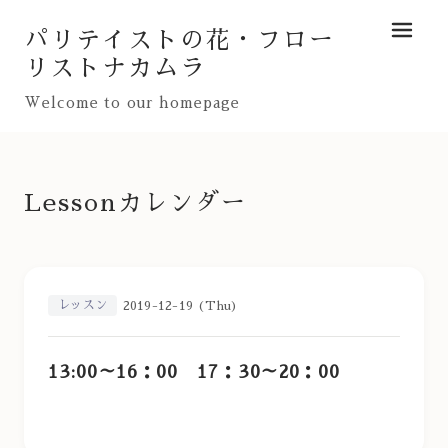
パリテイストの花・フロー
メニュ
リストナカムラ
Welcome to our homepage
Lessonカレンダー
レッスン
2019-12-19 (Thu)
13:00～16：00 17：30～20：00