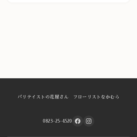
パリテイストの花屋さん フローリストなかむら
0823-25-4520