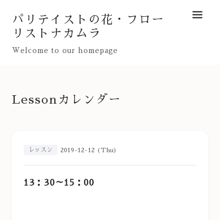
パリテイストの花・フロー
メニュ
リストナカムラ
Welcome to our homepage
Lessonカレンダー
レッスン
2019-12-12 (Thu)
13：30～15：00