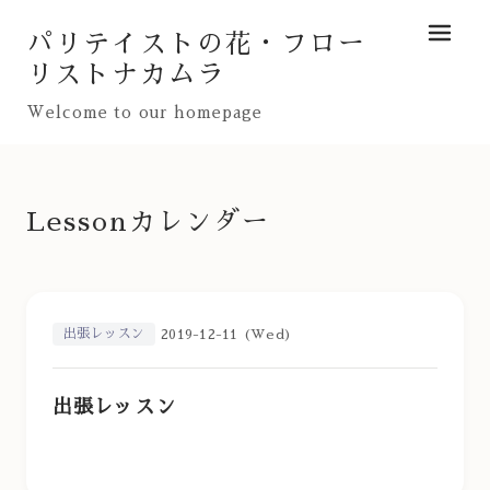
パリテイストの花・フロー
メニュ
リストナカムラ
Welcome to our homepage
Lessonカレンダー
出張レッスン
2019-12-11 (Wed)
出張レッスン