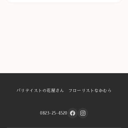
パリテイストの花屋さん フローリストなかむら
0823-25-4520