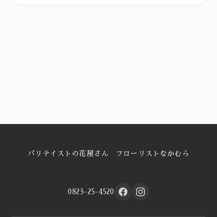
パリテイストの花屋さん フローリストなかむら
0823-25-4520