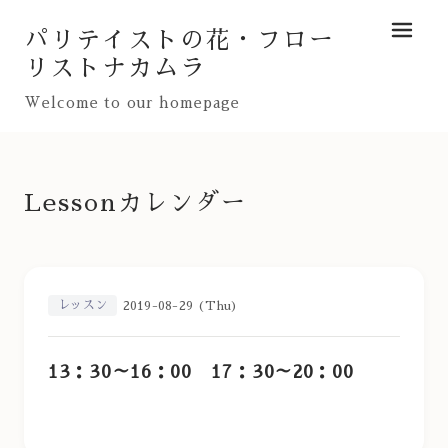
パリテイストの花・フロー
メニュ
リストナカムラ
Welcome to our homepage
Lessonカレンダー
レッスン
2019-08-29 (Thu)
13：30～16：00 17：30～20：00