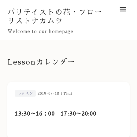
パリテイストの花・フロー
メニュ
リストナカムラ
Welcome to our homepage
Lessonカレンダー
レッスン
2019-07-18 (Thu)
13:30～16：00 17:30～20:00