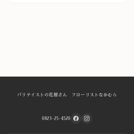
パリテイストの花屋さん フローリストなかむら
0823-25-4520