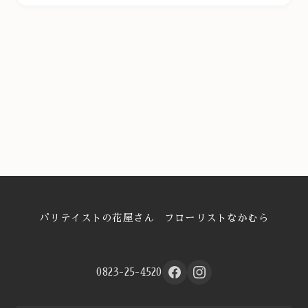
パリテイストの花屋さん フローリストなかむら
0823-25-4520