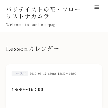
パリテイストの花・フロー
メニュ
リストナカムラ
Welcome to our homepage
Lessonカレンダー
レッスン
2019-03-17 (Sun) 13:30～16:00
13:30～16：00