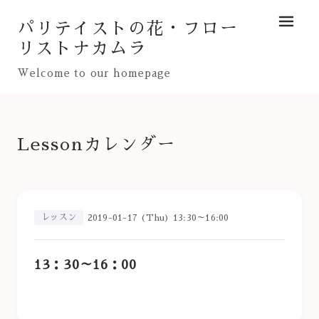
パリテイストの花・フロー
メニュ
リストナカムラ
Welcome to our homepage
Lessonカレンダー
レッスン
2019-01-17 (Thu) 13:30～16:00
13：30～16：00