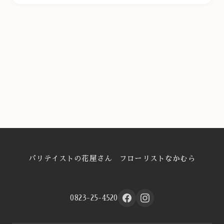
パリテイストの花屋さん フローリストなかむら
0823-25-4520