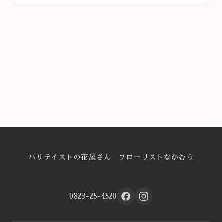
パリテイストの花屋さん フローリストなかむら
0823-25-4520