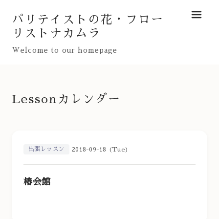
パリテイストの花・フロー
メニュ
リストナカムラ
Welcome to our homepage
Lessonカレンダー
出張レッスン
2018-09-18 (Tue)
椿会館