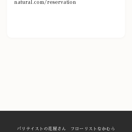
natural.com/reservation
パリテイストの花屋さん フローリストなかむら