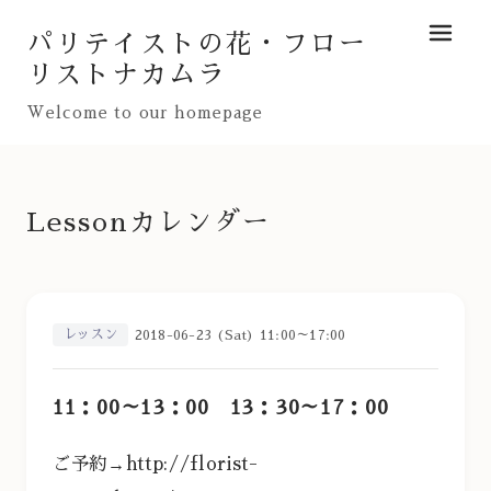
パリテイストの花・フロー
メニュ
リストナカムラ
Welcome to our homepage
Lessonカレンダー
レッスン
2018-06-23 (Sat) 11:00～17:00
11：00～13：00 13：30～17：00
ご予約→
http://florist-