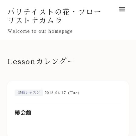
パリテイストの花・フロー
メニュ
リストナカムラ
Welcome to our homepage
Lessonカレンダー
出張レッスン
2018-04-17 (Tue)
椿会館