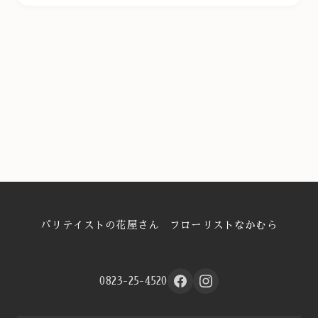
パリテイストの花屋さん フローリストなかむら
0823-25-4520